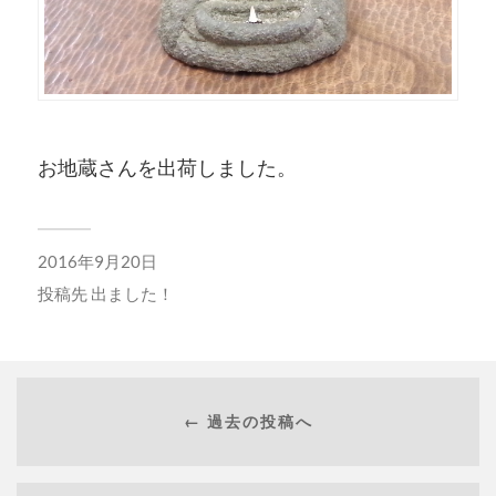
お地蔵さんを出荷しました。
2016年9月20日
投稿先
出ました！
← 過去の投稿へ