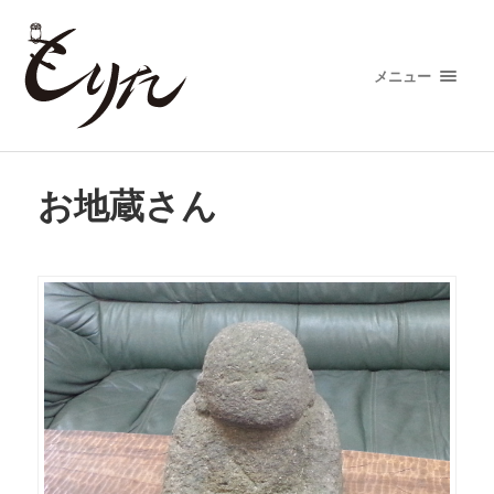
メニュー
お地蔵さん