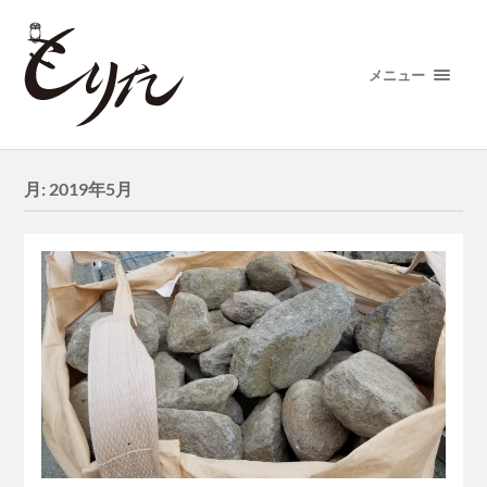
メニュー
月:
2019年5月