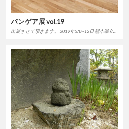
パンゲア展 vol.19
出展させて頂きます。 2019年5/8~12日 熊本県立…