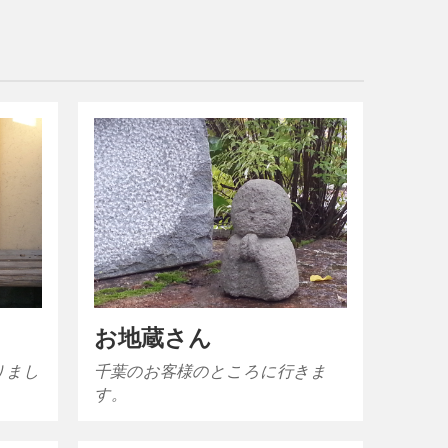
お地蔵さん
りまし
千葉のお客様のところに行きま
す。