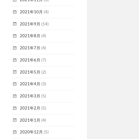
2021年10月
(4)
2021年9月
(14)
2021年8月
(4)
2021年7月
(4)
2021年6月
(7)
2021年5月
(2)
2021年4月
(3)
2021年3月
(5)
2021年2月
(5)
2021年1月
(4)
2020年12月
(5)