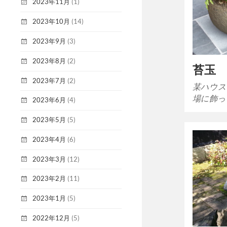
2023年11月
(1)
2023年10月
(14)
2023年9月
(3)
2023年8月
(2)
苔玉
2023年7月
(2)
某ハウス
場に飾っ
2023年6月
(4)
2023年5月
(5)
2023年4月
(6)
2023年3月
(12)
2023年2月
(11)
2023年1月
(5)
2022年12月
(5)