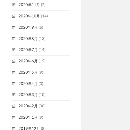
2020年11月
(2)
2020年10月
(14)
2020年9月
(6)
2020年8月
(13)
2020年7月
(14)
2020年6月
(15)
2020年5月
(9)
2020年4月
(3)
2020年3月
(10)
2020年2月
(30)
2020年1月
(9)
2019年12月
(8)