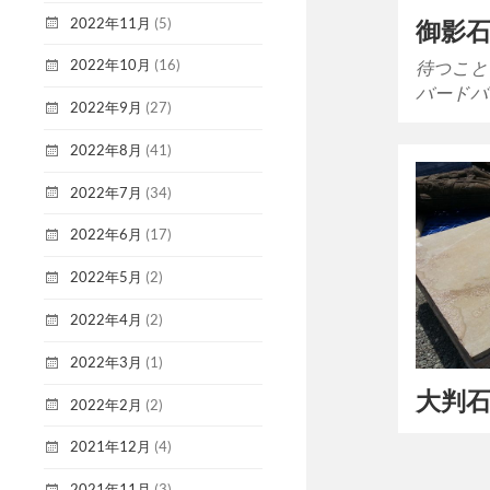
2022年11月
(5)
御影石
2022年10月
(16)
待つこと
バードバ
2022年9月
(27)
2022年8月
(41)
2022年7月
(34)
2022年6月
(17)
2022年5月
(2)
2022年4月
(2)
2022年3月
(1)
大判
2022年2月
(2)
2021年12月
(4)
2021年11月
(3)