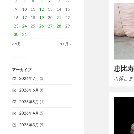
2
3
4
5
6
7
8
9
10
11
12
13
14
15
16
17
18
19
20
21
22
23
24
25
26
27
28
29
30
31
« 9月
11月 »
恵比
アーカイブ
出荷しま
2026年7月
(3)
2026年6月
(8)
2026年5月
(1)
2026年4月
(5)
2026年3月
(5)