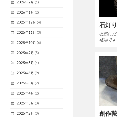
2026年2月
(1)
2026年1月
(2)
2025年12月
(4)
石灯
2025年11月
(3)
石肌にだ
格別です
2025年10月
(6)
2025年9月
(5)
2025年8月
(4)
2025年6月
(9)
2025年5月
(2)
2025年4月
(2)
2025年3月
(3)
創作
2025年2月
(3)