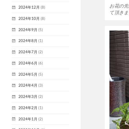
お花の先
2024年12月
(8)
て頂きま
2024年10月
(8)
2024年9月
(5)
2024年8月
(1)
2024年7月
(2)
2024年6月
(6)
2024年5月
(5)
2024年4月
(3)
2024年3月
(2)
2024年2月
(1)
2024年1月
(2)