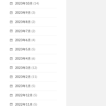
2023年10月
(14)
2023年9月
(3)
2023年8月
(2)
2023年7月
(2)
2023年6月
(4)
2023年5月
(5)
2023年4月
(6)
2023年3月
(12)
2023年2月
(11)
2023年1月
(5)
2022年12月
(5)
2022年11月
(5)