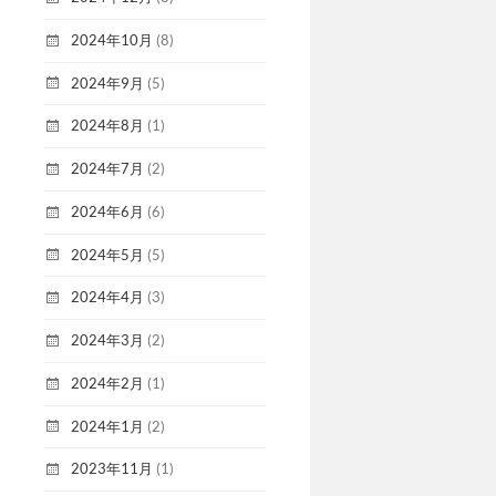
2024年10月
(8)
2024年9月
(5)
2024年8月
(1)
2024年7月
(2)
2024年6月
(6)
2024年5月
(5)
2024年4月
(3)
2024年3月
(2)
2024年2月
(1)
2024年1月
(2)
2023年11月
(1)