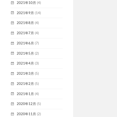
2021年10月
(4)
2021年9月
(14)
2021年8月
(4)
2021年7月
(4)
2021年6月
(7)
2021年5月
(2)
2021年4月
(3)
2021年3月
(5)
2021年2月
(5)
2021年1月
(4)
2020年12月
(5)
2020年11月
(2)