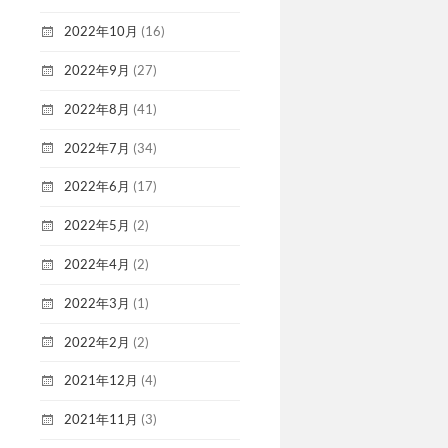
2022年10月
(16)
2022年9月
(27)
2022年8月
(41)
2022年7月
(34)
2022年6月
(17)
2022年5月
(2)
2022年4月
(2)
2022年3月
(1)
2022年2月
(2)
2021年12月
(4)
2021年11月
(3)