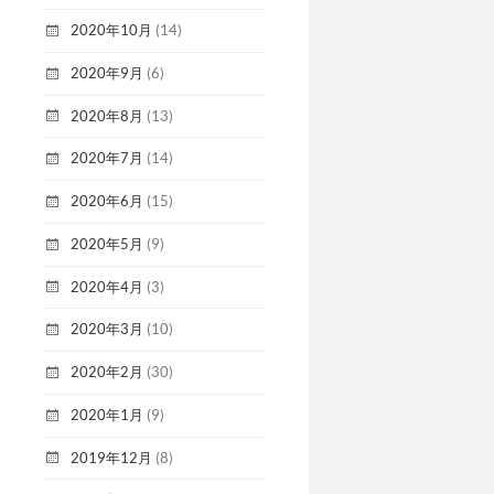
2020年10月
(14)
2020年9月
(6)
2020年8月
(13)
2020年7月
(14)
2020年6月
(15)
2020年5月
(9)
2020年4月
(3)
2020年3月
(10)
2020年2月
(30)
2020年1月
(9)
2019年12月
(8)