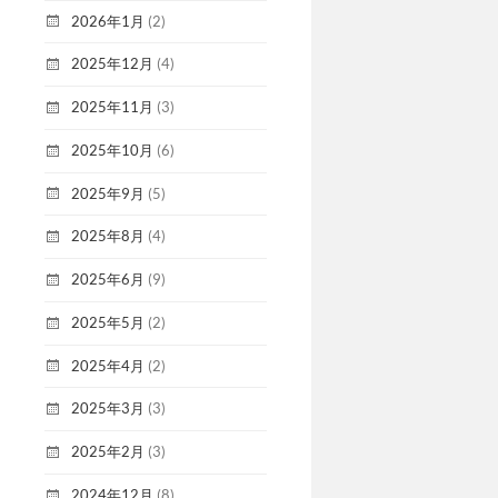
2026年1月
(2)
2025年12月
(4)
2025年11月
(3)
2025年10月
(6)
2025年9月
(5)
2025年8月
(4)
2025年6月
(9)
2025年5月
(2)
2025年4月
(2)
2025年3月
(3)
2025年2月
(3)
2024年12月
(8)