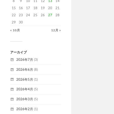
8
9
10
11
12
13
14
15
16
17
18
19
20
21
22
23
24
25
26
27
28
29
30
« 10月
12月 »
アーカイブ
2026年7月
(3)
2026年6月
(8)
2026年5月
(1)
2026年4月
(5)
2026年3月
(5)
2026年2月
(1)