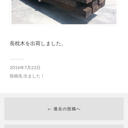
長枕木を出荷しました。
2016年7月22日
投稿先
出ました！
← 過去の投稿へ