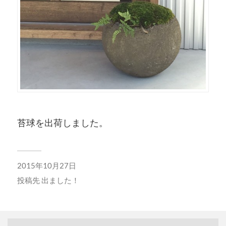
苔球を出荷しました。
2015年10月27日
投稿先
出ました！