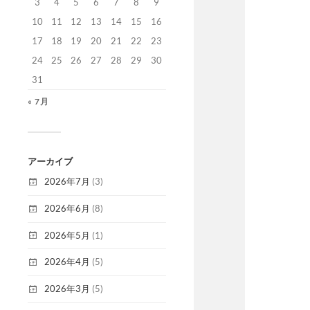
3
4
5
6
7
8
9
10
11
12
13
14
15
16
17
18
19
20
21
22
23
24
25
26
27
28
29
30
31
« 7月
アーカイブ
2026年7月
(3)
2026年6月
(8)
2026年5月
(1)
2026年4月
(5)
2026年3月
(5)