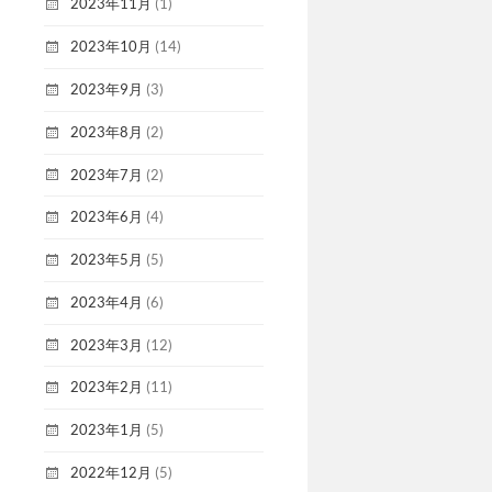
2023年11月
(1)
2023年10月
(14)
2023年9月
(3)
2023年8月
(2)
2023年7月
(2)
2023年6月
(4)
2023年5月
(5)
2023年4月
(6)
2023年3月
(12)
2023年2月
(11)
2023年1月
(5)
2022年12月
(5)