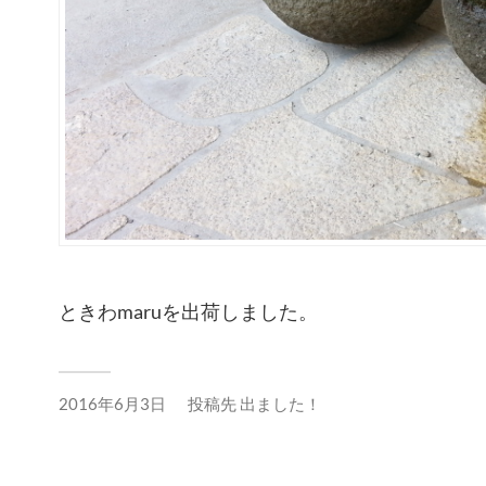
ときわmaruを出荷しました。
2016年6月3日
投稿先
出ました！