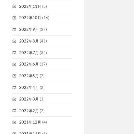
2022年11月
(5)
2022年10月
(16)
2022年9月
(27)
2022年8月
(41)
2022年7月
(34)
2022年6月
(17)
2022年5月
(2)
2022年4月
(2)
2022年3月
(1)
2022年2月
(2)
2021年12月
(4)
2021年11月
(3)