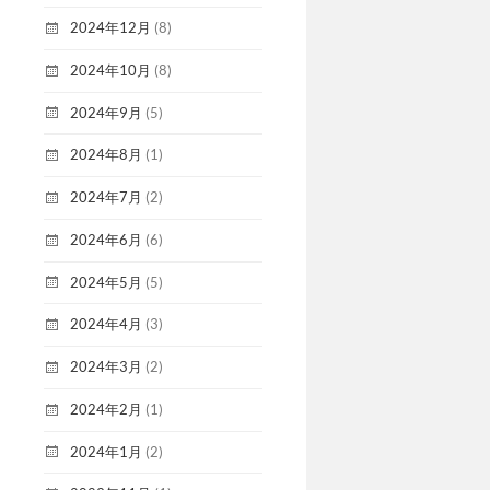
2024年12月
(8)
2024年10月
(8)
2024年9月
(5)
2024年8月
(1)
2024年7月
(2)
2024年6月
(6)
2024年5月
(5)
2024年4月
(3)
2024年3月
(2)
2024年2月
(1)
2024年1月
(2)