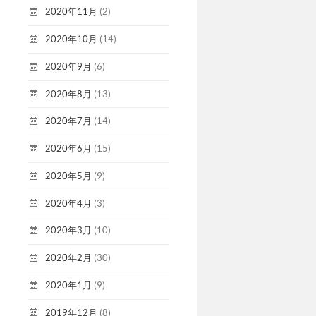
2020年11月
(2)
2020年10月
(14)
2020年9月
(6)
2020年8月
(13)
2020年7月
(14)
2020年6月
(15)
2020年5月
(9)
2020年4月
(3)
2020年3月
(10)
2020年2月
(30)
2020年1月
(9)
2019年12月
(8)