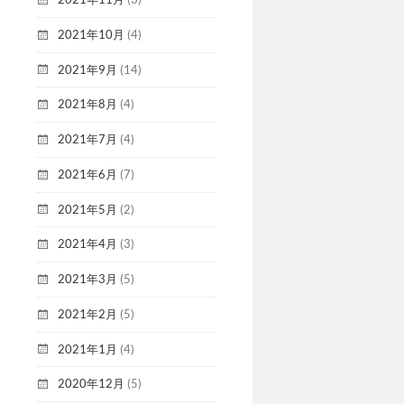
2021年10月
(4)
2021年9月
(14)
2021年8月
(4)
2021年7月
(4)
2021年6月
(7)
2021年5月
(2)
2021年4月
(3)
2021年3月
(5)
2021年2月
(5)
2021年1月
(4)
2020年12月
(5)