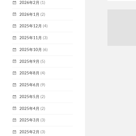
2026年2月
(1)
2026年1月
(2)
2025年12月
(4)
2025年11月
(3)
2025年10月
(6)
2025年9月
(5)
2025年8月
(4)
2025年6月
(9)
2025年5月
(2)
2025年4月
(2)
2025年3月
(3)
2025年2月
(3)