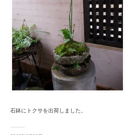
石鉢にトクサを出荷しました。