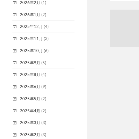
2026年2月
(1)
2026年1月
(2)
2025年12月
(4)
2025年11月
(3)
2025年10月
(6)
2025年9月
(5)
2025年8月
(4)
2025年6月
(9)
2025年5月
(2)
2025年4月
(2)
2025年3月
(3)
2025年2月
(3)