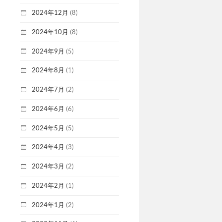
2024年12月
(8)
2024年10月
(8)
2024年9月
(5)
2024年8月
(1)
2024年7月
(2)
2024年6月
(6)
2024年5月
(5)
2024年4月
(3)
2024年3月
(2)
2024年2月
(1)
2024年1月
(2)