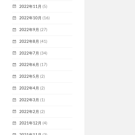
2022年11月
(5)
2022年10月
(16)
2022年9月
(27)
2022年8月
(41)
2022年7月
(34)
2022年6月
(17)
2022年5月
(2)
2022年4月
(2)
2022年3月
(1)
2022年2月
(2)
2021年12月
(4)
2021年11月
(3)