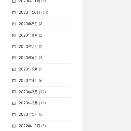
2023年11月
(1)
2023年10月
(14)
2023年9月
(3)
2023年8月
(2)
2023年7月
(2)
2023年6月
(4)
2023年5月
(5)
2023年4月
(6)
2023年3月
(12)
2023年2月
(11)
2023年1月
(5)
2022年12月
(5)