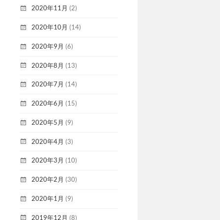
2020年11月
(2)
2020年10月
(14)
2020年9月
(6)
2020年8月
(13)
2020年7月
(14)
2020年6月
(15)
2020年5月
(9)
2020年4月
(3)
2020年3月
(10)
2020年2月
(30)
2020年1月
(9)
2019年12月
(8)