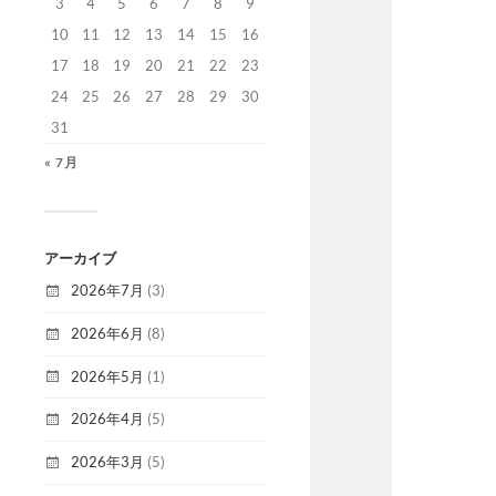
3
4
5
6
7
8
9
10
11
12
13
14
15
16
17
18
19
20
21
22
23
24
25
26
27
28
29
30
31
« 7月
アーカイブ
2026年7月
(3)
2026年6月
(8)
2026年5月
(1)
2026年4月
(5)
2026年3月
(5)