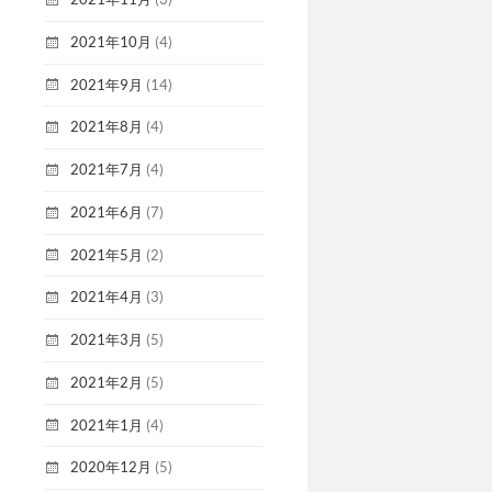
2021年10月
(4)
2021年9月
(14)
2021年8月
(4)
2021年7月
(4)
2021年6月
(7)
2021年5月
(2)
2021年4月
(3)
2021年3月
(5)
2021年2月
(5)
2021年1月
(4)
2020年12月
(5)