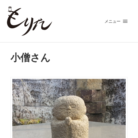
メニュー
小僧さん