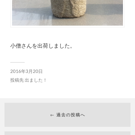
小僧さんを出荷しました。
2016年3月20日
投稿先
出ました！
← 過去の投稿へ