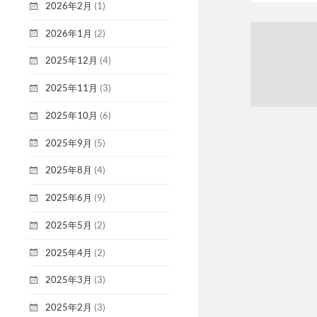
2026年2月
(1)
2026年1月
(2)
2025年12月
(4)
2025年11月
(3)
2025年10月
(6)
2025年9月
(5)
2025年8月
(4)
2025年6月
(9)
2025年5月
(2)
2025年4月
(2)
2025年3月
(3)
2025年2月
(3)