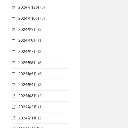
2024年12月
(8)
2024年10月
(8)
2024年9月
(5)
2024年8月
(1)
2024年7月
(2)
2024年6月
(6)
2024年5月
(5)
2024年4月
(3)
2024年3月
(2)
2024年2月
(1)
2024年1月
(2)