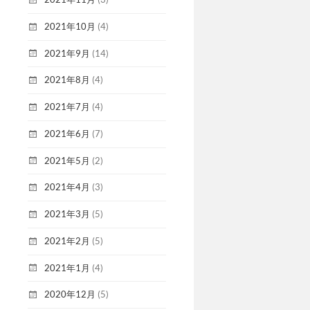
2021年10月
(4)
2021年9月
(14)
2021年8月
(4)
2021年7月
(4)
2021年6月
(7)
2021年5月
(2)
2021年4月
(3)
2021年3月
(5)
2021年2月
(5)
2021年1月
(4)
2020年12月
(5)