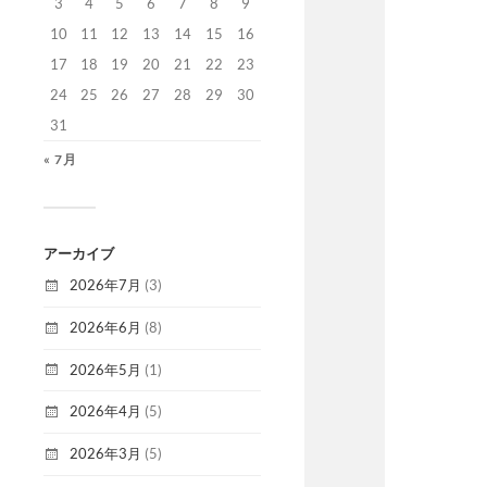
3
4
5
6
7
8
9
10
11
12
13
14
15
16
17
18
19
20
21
22
23
24
25
26
27
28
29
30
31
« 7月
アーカイブ
2026年7月
(3)
2026年6月
(8)
2026年5月
(1)
2026年4月
(5)
2026年3月
(5)