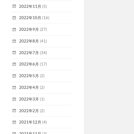
2022年11月
(5)
2022年10月
(16)
2022年9月
(27)
2022年8月
(41)
2022年7月
(34)
2022年6月
(17)
2022年5月
(2)
2022年4月
(2)
2022年3月
(1)
2022年2月
(2)
2021年12月
(4)
2021年11月
(3)