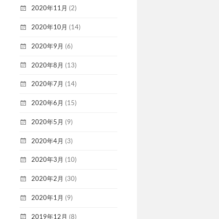
2020年11月
(2)
2020年10月
(14)
2020年9月
(6)
2020年8月
(13)
2020年7月
(14)
2020年6月
(15)
2020年5月
(9)
2020年4月
(3)
2020年3月
(10)
2020年2月
(30)
2020年1月
(9)
2019年12月
(8)