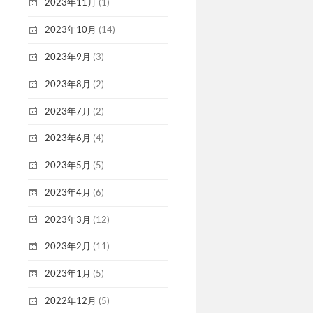
2023年11月
(1)
2023年10月
(14)
2023年9月
(3)
2023年8月
(2)
2023年7月
(2)
2023年6月
(4)
2023年5月
(5)
2023年4月
(6)
2023年3月
(12)
2023年2月
(11)
2023年1月
(5)
2022年12月
(5)