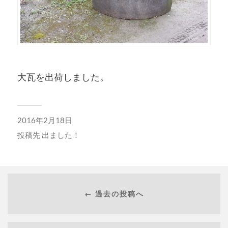
大瓦を出荷しました。
2016年2月18日
投稿先
出ました！
← 過去の投稿へ