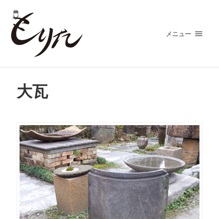
メニュー
大瓦