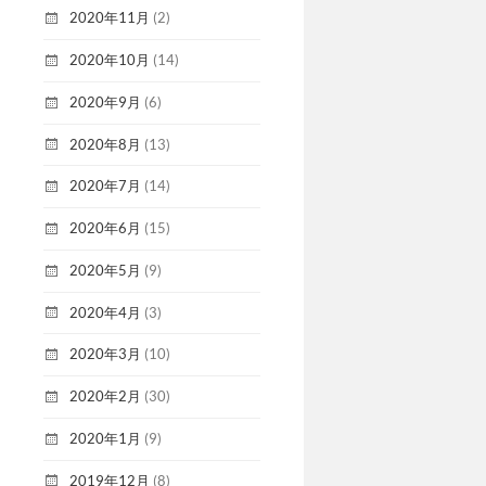
2020年11月
(2)
2020年10月
(14)
2020年9月
(6)
2020年8月
(13)
2020年7月
(14)
2020年6月
(15)
2020年5月
(9)
2020年4月
(3)
2020年3月
(10)
2020年2月
(30)
2020年1月
(9)
2019年12月
(8)