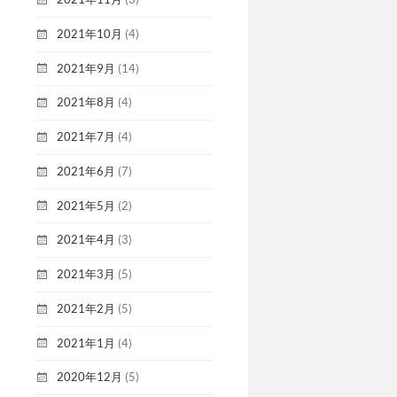
2021年10月
(4)
2021年9月
(14)
2021年8月
(4)
2021年7月
(4)
2021年6月
(7)
2021年5月
(2)
2021年4月
(3)
2021年3月
(5)
2021年2月
(5)
2021年1月
(4)
2020年12月
(5)