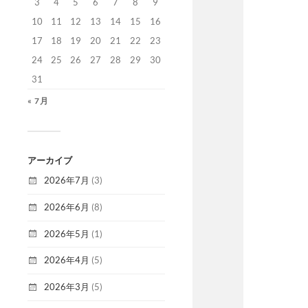
3
4
5
6
7
8
9
10
11
12
13
14
15
16
17
18
19
20
21
22
23
24
25
26
27
28
29
30
31
« 7月
アーカイブ
2026年7月
(3)
2026年6月
(8)
2026年5月
(1)
2026年4月
(5)
2026年3月
(5)