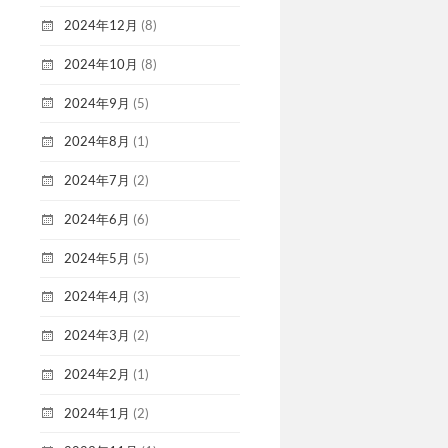
2024年12月
(8)
2024年10月
(8)
2024年9月
(5)
2024年8月
(1)
2024年7月
(2)
2024年6月
(6)
2024年5月
(5)
2024年4月
(3)
2024年3月
(2)
2024年2月
(1)
2024年1月
(2)