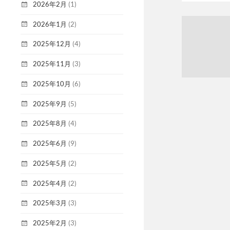
2026年2月
(1)
2026年1月
(2)
2025年12月
(4)
2025年11月
(3)
2025年10月
(6)
2025年9月
(5)
2025年8月
(4)
2025年6月
(9)
2025年5月
(2)
2025年4月
(2)
2025年3月
(3)
2025年2月
(3)