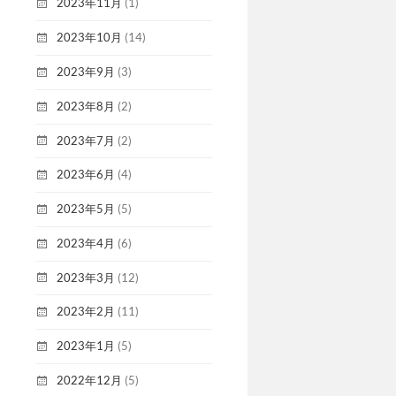
2023年11月
(1)
2023年10月
(14)
2023年9月
(3)
2023年8月
(2)
2023年7月
(2)
2023年6月
(4)
2023年5月
(5)
2023年4月
(6)
2023年3月
(12)
2023年2月
(11)
2023年1月
(5)
2022年12月
(5)