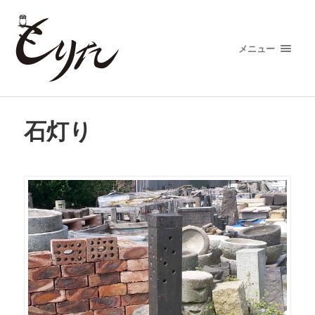
メニュー
石灯り