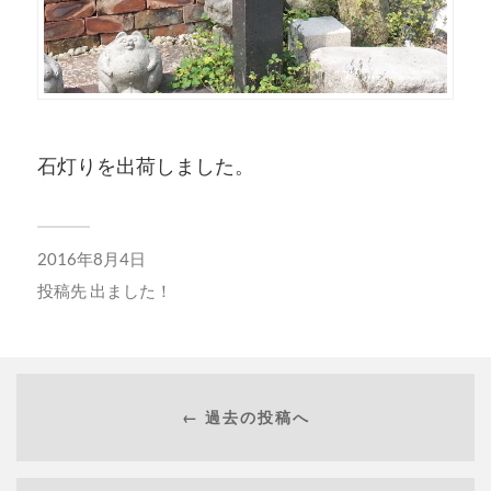
石灯りを出荷しました。
2016年8月4日
投稿先
出ました！
← 過去の投稿へ