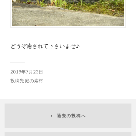
どうぞ癒されて下さいませ♪
2019年7月23日
投稿先
庭の素材
← 過去の投稿へ