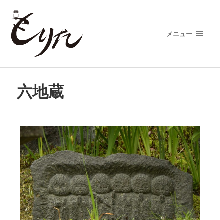
メニュー
六地蔵