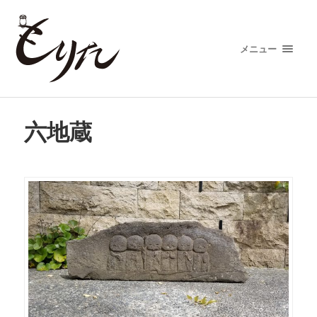
メニュー
六地蔵