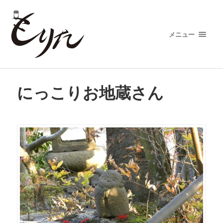
メニュー
にっこりお地蔵さん