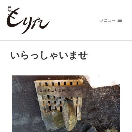
メニュー
いらっしゃいませ