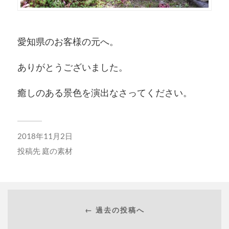
愛知県のお客様の元へ。
ありがとうございました。
癒しのある景色を演出なさってください。
2018年11月2日
投稿先
庭の素材
← 過去の投稿へ