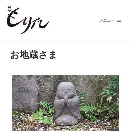
メニュー
お地蔵さま