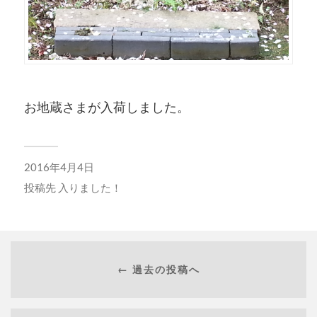
お地蔵さまが入荷しました。
2016年4月4日
投稿先
入りました！
← 過去の投稿へ