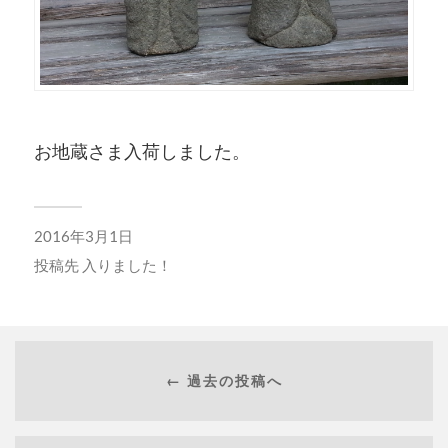
お地蔵さま入荷しました。
2016年3月1日
投稿先
入りました！
← 過去の投稿へ