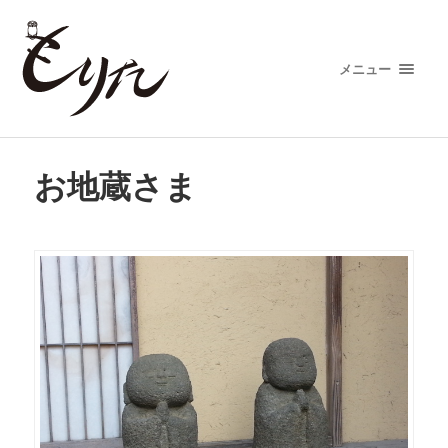
メニュー
お地蔵さま