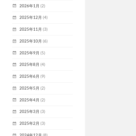
2026年1月
(2)
2025年12月
(4)
2025年11月
(3)
2025年10月
(6)
2025年9月
(5)
2025年8月
(4)
2025年6月
(9)
2025年5月
(2)
2025年4月
(2)
2025年3月
(3)
2025年2月
(3)
2024年12月
(8)