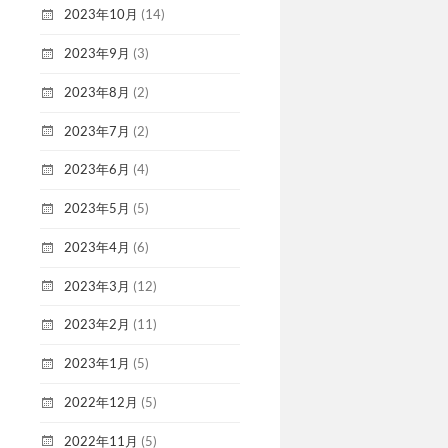
2023年10月
(14)
2023年9月
(3)
2023年8月
(2)
2023年7月
(2)
2023年6月
(4)
2023年5月
(5)
2023年4月
(6)
2023年3月
(12)
2023年2月
(11)
2023年1月
(5)
2022年12月
(5)
2022年11月
(5)