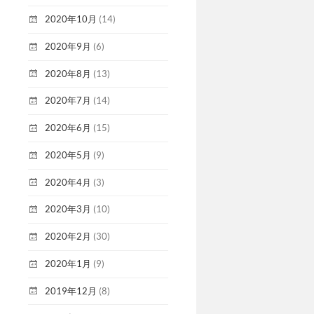
2020年10月
(14)
2020年9月
(6)
2020年8月
(13)
2020年7月
(14)
2020年6月
(15)
2020年5月
(9)
2020年4月
(3)
2020年3月
(10)
2020年2月
(30)
2020年1月
(9)
2019年12月
(8)