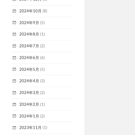
2024年10月
(8)
2024年9月
(5)
2024年8月
(1)
2024年7月
(2)
2024年6月
(6)
2024年5月
(5)
2024年4月
(3)
2024年3月
(2)
2024年2月
(1)
2024年1月
(2)
2023年11月
(1)