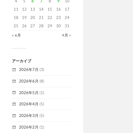
4
5
6
7
8
9
10
11
12
13
14
15
16
17
18
19
20
21
22
23
24
25
26
27
28
29
30
31
« 6月
9月 »
アーカイブ
2026年7月
(3)
2026年6月
(8)
2026年5月
(1)
2026年4月
(5)
2026年3月
(5)
2026年2月
(1)