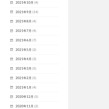
2021年10月
(4)
2021年9月
(14)
2021年8月
(4)
2021年7月
(4)
2021年6月
(7)
2021年5月
(2)
2021年4月
(3)
2021年3月
(5)
2021年2月
(5)
2021年1月
(4)
2020年12月
(5)
2020年11月
(2)