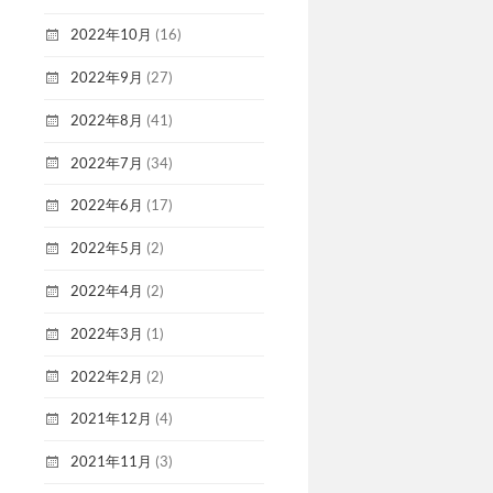
2022年10月
(16)
2022年9月
(27)
2022年8月
(41)
2022年7月
(34)
2022年6月
(17)
2022年5月
(2)
2022年4月
(2)
2022年3月
(1)
2022年2月
(2)
2021年12月
(4)
2021年11月
(3)