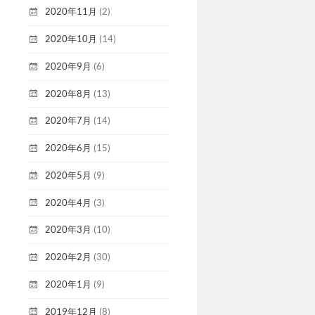
2020年11月
(2)
2020年10月
(14)
2020年9月
(6)
2020年8月
(13)
2020年7月
(14)
2020年6月
(15)
2020年5月
(9)
2020年4月
(3)
2020年3月
(10)
2020年2月
(30)
2020年1月
(9)
2019年12月
(8)