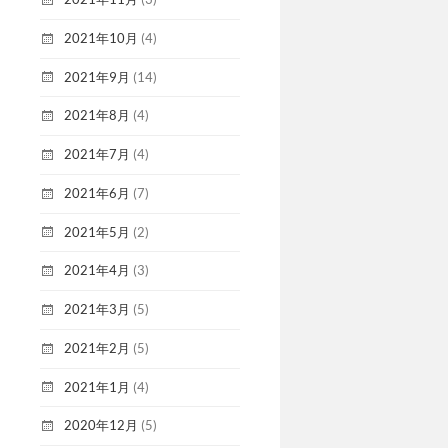
2021年10月
(4)
2021年9月
(14)
2021年8月
(4)
2021年7月
(4)
2021年6月
(7)
2021年5月
(2)
2021年4月
(3)
2021年3月
(5)
2021年2月
(5)
2021年1月
(4)
2020年12月
(5)