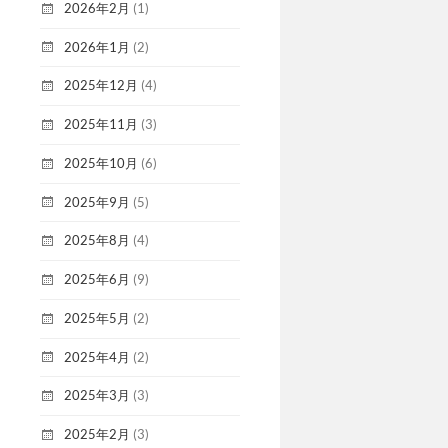
2026年2月
(1)
2026年1月
(2)
2025年12月
(4)
2025年11月
(3)
2025年10月
(6)
2025年9月
(5)
2025年8月
(4)
2025年6月
(9)
2025年5月
(2)
2025年4月
(2)
2025年3月
(3)
2025年2月
(3)