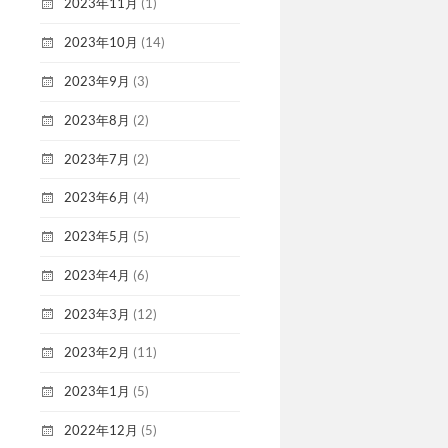
2023年11月
(1)
2023年10月
(14)
2023年9月
(3)
2023年8月
(2)
2023年7月
(2)
2023年6月
(4)
2023年5月
(5)
2023年4月
(6)
2023年3月
(12)
2023年2月
(11)
2023年1月
(5)
2022年12月
(5)