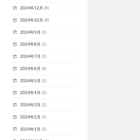
2024年12月
(8)
2024年10月
(8)
2024年9月
(5)
2024年8月
(1)
2024年7月
(2)
2024年6月
(6)
2024年5月
(5)
2024年4月
(3)
2024年3月
(2)
2024年2月
(1)
2024年1月
(2)