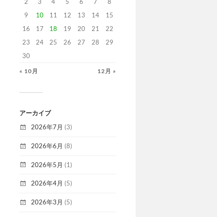
2
3
4
5
6
7
8
9
10
11
12
13
14
15
16
17
18
19
20
21
22
23
24
25
26
27
28
29
30
« 10月
12月 »
アーカイブ
2026年7月
(3)
2026年6月
(8)
2026年5月
(1)
2026年4月
(5)
2026年3月
(5)