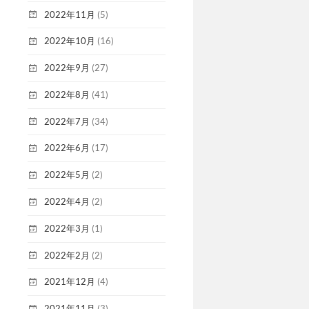
2022年11月
(5)
2022年10月
(16)
2022年9月
(27)
2022年8月
(41)
2022年7月
(34)
2022年6月
(17)
2022年5月
(2)
2022年4月
(2)
2022年3月
(1)
2022年2月
(2)
2021年12月
(4)
2021年11月
(3)