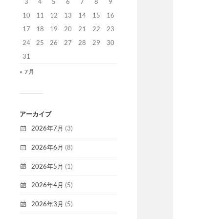
3
4
5
6
7
8
9
10
11
12
13
14
15
16
17
18
19
20
21
22
23
24
25
26
27
28
29
30
31
« 7月
アーカイブ
2026年7月
(3)
2026年6月
(8)
2026年5月
(1)
2026年4月
(5)
2026年3月
(5)