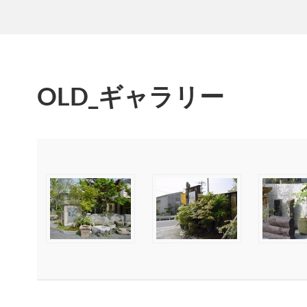
OLD_ギャラリー