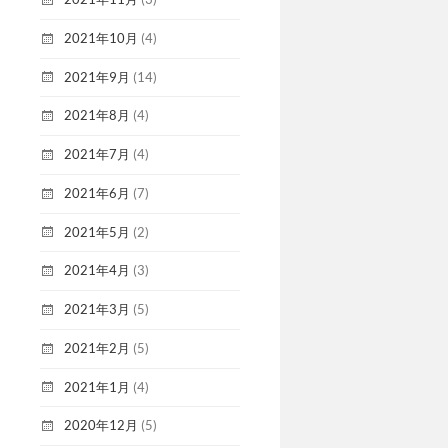
2021年10月
(4)
2021年9月
(14)
2021年8月
(4)
2021年7月
(4)
2021年6月
(7)
2021年5月
(2)
2021年4月
(3)
2021年3月
(5)
2021年2月
(5)
2021年1月
(4)
2020年12月
(5)