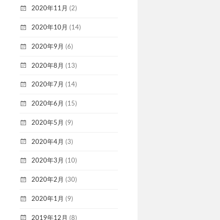
2020年11月
(2)
2020年10月
(14)
2020年9月
(6)
2020年8月
(13)
2020年7月
(14)
2020年6月
(15)
2020年5月
(9)
2020年4月
(3)
2020年3月
(10)
2020年2月
(30)
2020年1月
(9)
2019年12月
(8)