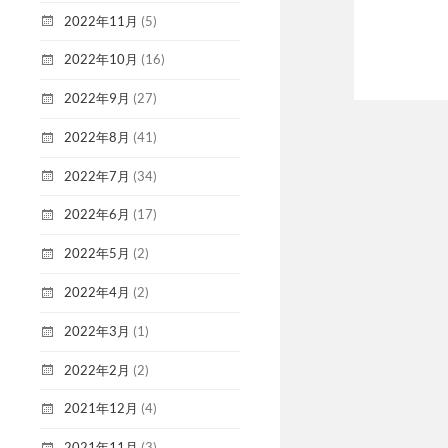
2022年11月
(5)
2022年10月
(16)
2022年9月
(27)
2022年8月
(41)
2022年7月
(34)
2022年6月
(17)
2022年5月
(2)
2022年4月
(2)
2022年3月
(1)
2022年2月
(2)
2021年12月
(4)
2021年11月
(3)