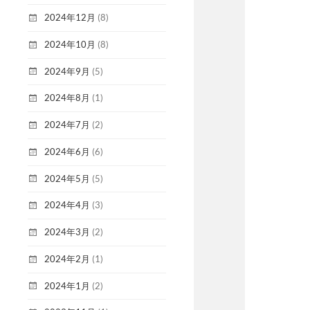
2024年12月
(8)
2024年10月
(8)
2024年9月
(5)
2024年8月
(1)
2024年7月
(2)
2024年6月
(6)
2024年5月
(5)
2024年4月
(3)
2024年3月
(2)
2024年2月
(1)
2024年1月
(2)