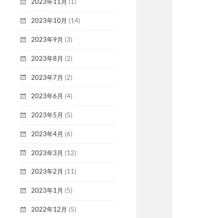
2023年11月
(1)
2023年10月
(14)
2023年9月
(3)
2023年8月
(2)
2023年7月
(2)
2023年6月
(4)
2023年5月
(5)
2023年4月
(6)
2023年3月
(12)
2023年2月
(11)
2023年1月
(5)
2022年12月
(5)