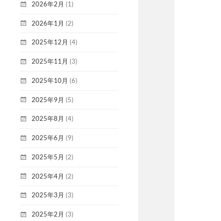
2026年2月
(1)
2026年1月
(2)
2025年12月
(4)
2025年11月
(3)
2025年10月
(6)
2025年9月
(5)
2025年8月
(4)
2025年6月
(9)
2025年5月
(2)
2025年4月
(2)
2025年3月
(3)
2025年2月
(3)