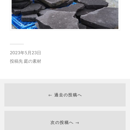
2023年5月23日
投稿先
庭の素材
← 過去の投稿へ
次の投稿へ →