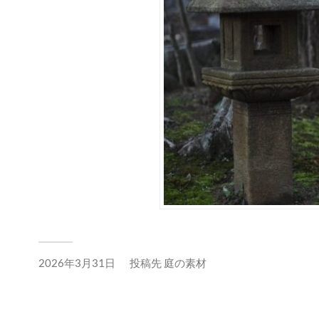
2026年3月31日
投稿先
庭の素材