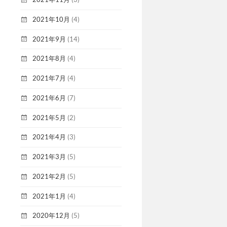
2021年10月
(4)
2021年9月
(14)
2021年8月
(4)
2021年7月
(4)
2021年6月
(7)
2021年5月
(2)
2021年4月
(3)
2021年3月
(5)
2021年2月
(5)
2021年1月
(4)
2020年12月
(5)