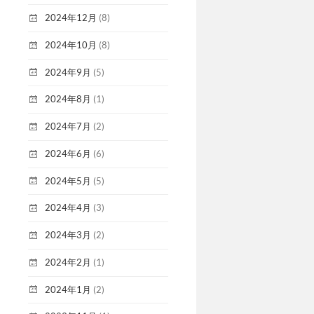
2024年12月
(8)
2024年10月
(8)
2024年9月
(5)
2024年8月
(1)
2024年7月
(2)
2024年6月
(6)
2024年5月
(5)
2024年4月
(3)
2024年3月
(2)
2024年2月
(1)
2024年1月
(2)