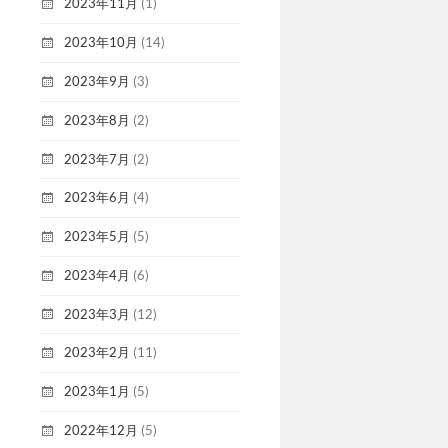
2023年11月
(1)
2023年10月
(14)
2023年9月
(3)
2023年8月
(2)
2023年7月
(2)
2023年6月
(4)
2023年5月
(5)
2023年4月
(6)
2023年3月
(12)
2023年2月
(11)
2023年1月
(5)
2022年12月
(5)