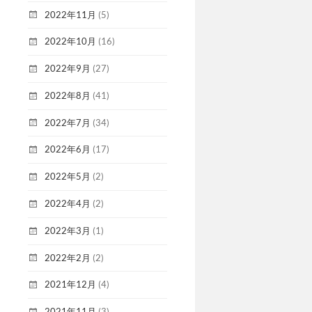
2022年11月
(5)
2022年10月
(16)
2022年9月
(27)
2022年8月
(41)
2022年7月
(34)
2022年6月
(17)
2022年5月
(2)
2022年4月
(2)
2022年3月
(1)
2022年2月
(2)
2021年12月
(4)
2021年11月
(3)