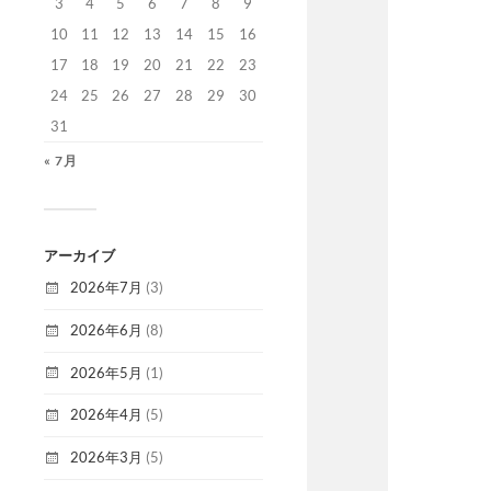
3
4
5
6
7
8
9
10
11
12
13
14
15
16
17
18
19
20
21
22
23
24
25
26
27
28
29
30
31
« 7月
アーカイブ
2026年7月
(3)
2026年6月
(8)
2026年5月
(1)
2026年4月
(5)
2026年3月
(5)