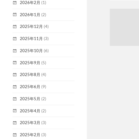
2026年2月
(1)
2026年1月
(2)
2025年12月
(4)
2025年11月
(3)
2025年10月
(6)
2025年9月
(5)
2025年8月
(4)
2025年6月
(9)
2025年5月
(2)
2025年4月
(2)
2025年3月
(3)
2025年2月
(3)