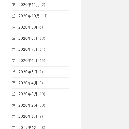
2020年11月
(2)
2020年10月
(14)
2020年9月
(6)
2020年8月
(13)
2020年7月
(14)
2020年6月
(15)
2020年5月
(9)
2020年4月
(3)
2020年3月
(10)
2020年2月
(30)
2020年1月
(9)
2019年12月
(8)