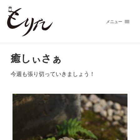
メニュー
癒しぃさぁ
今週も張り切っていきましょう！