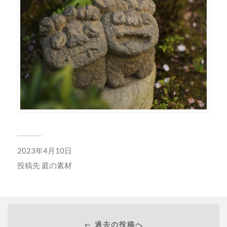
2023年4月10日
投稿先
庭の素材
← 過去の投稿へ