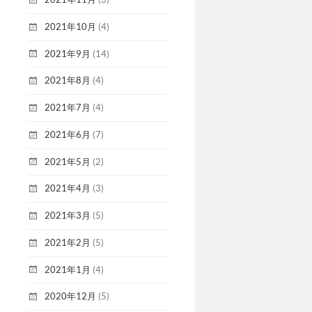
2021年10月
(4)
2021年9月
(14)
2021年8月
(4)
2021年7月
(4)
2021年6月
(7)
2021年5月
(2)
2021年4月
(3)
2021年3月
(5)
2021年2月
(5)
2021年1月
(4)
2020年12月
(5)