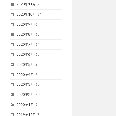
2020年11月
(2)
2020年10月
(14)
2020年9月
(6)
2020年8月
(13)
2020年7月
(14)
2020年6月
(15)
2020年5月
(9)
2020年4月
(3)
2020年3月
(10)
2020年2月
(30)
2020年1月
(9)
2019年12月
(8)