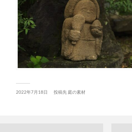
2022年7月18日
投稿先
庭の素材