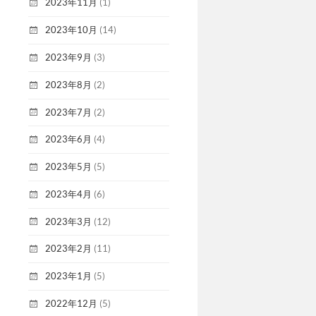
2023年11月
(1)
2023年10月
(14)
2023年9月
(3)
2023年8月
(2)
2023年7月
(2)
2023年6月
(4)
2023年5月
(5)
2023年4月
(6)
2023年3月
(12)
2023年2月
(11)
2023年1月
(5)
2022年12月
(5)