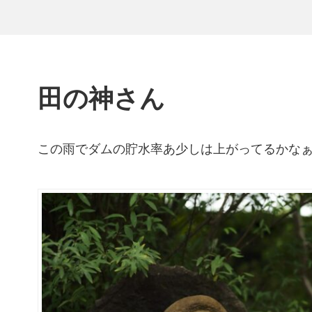
田の神さん
この雨でダムの貯水率あ少しは上がってるかなぁ