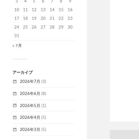
3
4
5
6
7
8
9
10
11
12
13
14
15
16
17
18
19
20
21
22
23
24
25
26
27
28
29
30
31
« 7月
アーカイブ
2026年7月
(3)
2026年6月
(8)
2026年5月
(1)
2026年4月
(5)
2026年3月
(5)