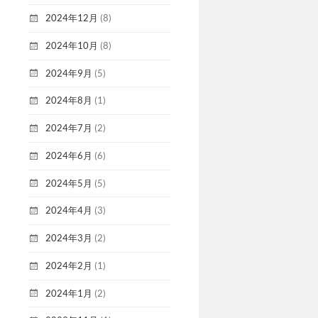
2024年12月
(8)
2024年10月
(8)
2024年9月
(5)
2024年8月
(1)
2024年7月
(2)
2024年6月
(6)
2024年5月
(5)
2024年4月
(3)
2024年3月
(2)
2024年2月
(1)
2024年1月
(2)