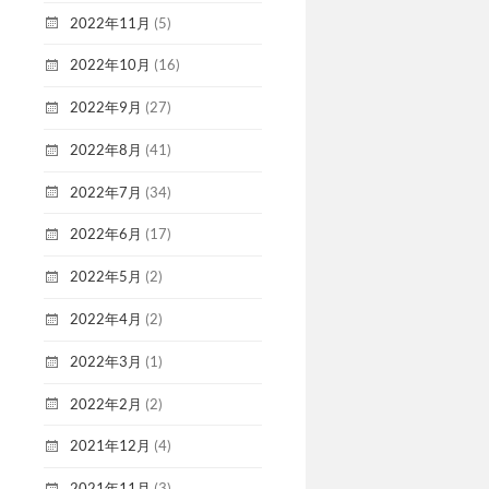
2022年11月
(5)
2022年10月
(16)
2022年9月
(27)
2022年8月
(41)
2022年7月
(34)
2022年6月
(17)
2022年5月
(2)
2022年4月
(2)
2022年3月
(1)
2022年2月
(2)
2021年12月
(4)
2021年11月
(3)