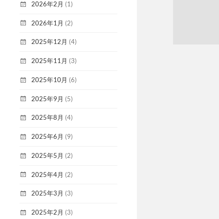
2026年2月
(1)
2026年1月
(2)
2025年12月
(4)
2025年11月
(3)
2025年10月
(6)
2025年9月
(5)
2025年8月
(4)
2025年6月
(9)
2025年5月
(2)
2025年4月
(2)
2025年3月
(3)
2025年2月
(3)