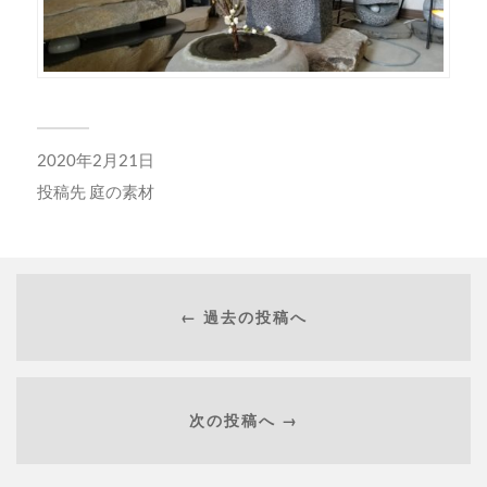
2020年2月21日
投稿先
庭の素材
← 過去の投稿へ
次の投稿へ →