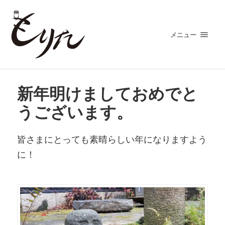
メニュー
新年明けましておめでと
うございます。
皆さまにとっても素晴らしい年になりますよう
に！