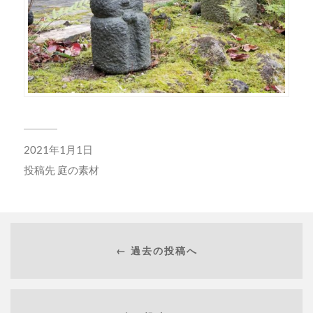
2021年1月1日
投稿先
庭の素材
← 過去の投稿へ