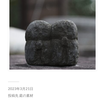
2023年3月21日
投稿先
庭の素材