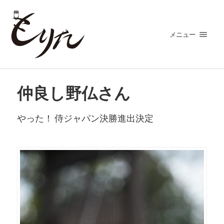
メニュー
仲良し野仏さん
やった！ 侍ジャパン決勝進出決定