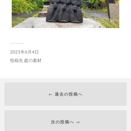
2021年6月4日
投稿先
庭の素材
← 過去の投稿へ
次の投稿へ →