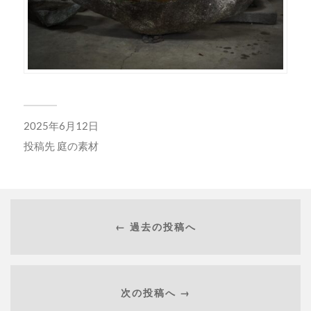
2025年6月12日
投稿先
庭の素材
← 過去の投稿へ
次の投稿へ →