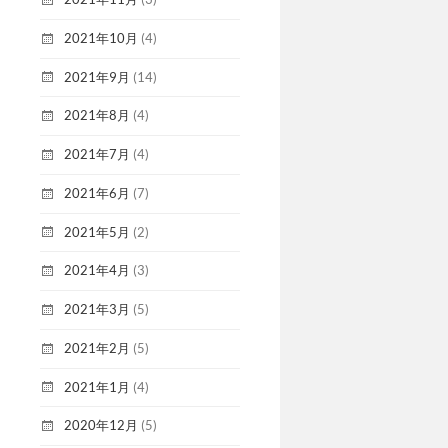
2021年10月
(4)
2021年9月
(14)
2021年8月
(4)
2021年7月
(4)
2021年6月
(7)
2021年5月
(2)
2021年4月
(3)
2021年3月
(5)
2021年2月
(5)
2021年1月
(4)
2020年12月
(5)