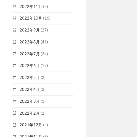
2022年11月
(5)
2022年10月
(16)
2022年9月
(27)
2022年8月
(41)
2022年7月
(34)
2022年6月
(17)
2022年5月
(2)
2022年4月
(2)
2022年3月
(1)
2022年2月
(2)
2021年12月
(4)
2021年11月
(3)