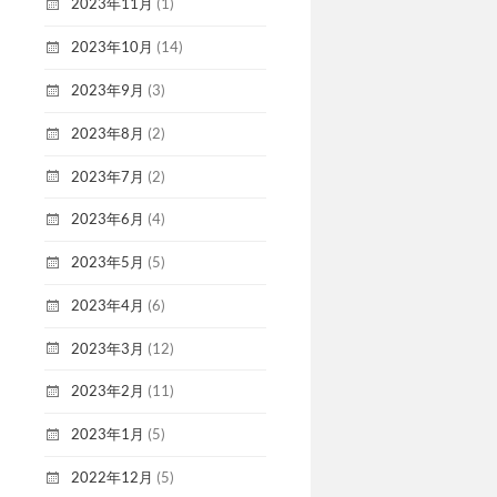
2023年11月
(1)
2023年10月
(14)
2023年9月
(3)
2023年8月
(2)
2023年7月
(2)
2023年6月
(4)
2023年5月
(5)
2023年4月
(6)
2023年3月
(12)
2023年2月
(11)
2023年1月
(5)
2022年12月
(5)