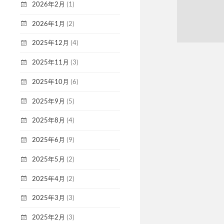
2026年2月
(1)
2026年1月
(2)
2025年12月
(4)
2025年11月
(3)
2025年10月
(6)
2025年9月
(5)
2025年8月
(4)
2025年6月
(9)
2025年5月
(2)
2025年4月
(2)
2025年3月
(3)
2025年2月
(3)