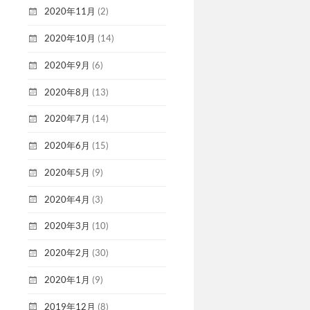
2020年11月
(2)
2020年10月
(14)
2020年9月
(6)
2020年8月
(13)
2020年7月
(14)
2020年6月
(15)
2020年5月
(9)
2020年4月
(3)
2020年3月
(10)
2020年2月
(30)
2020年1月
(9)
2019年12月
(8)