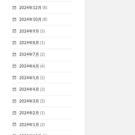
2024年12月
(8)
2024年10月
(8)
2024年9月
(5)
2024年8月
(1)
2024年7月
(2)
2024年6月
(6)
2024年5月
(5)
2024年4月
(3)
2024年3月
(2)
2024年2月
(1)
2024年1月
(2)