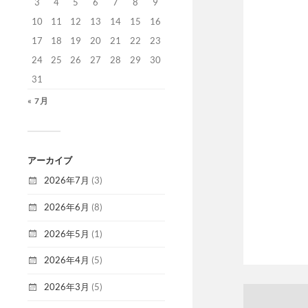
3
4
5
6
7
8
9
10
11
12
13
14
15
16
17
18
19
20
21
22
23
24
25
26
27
28
29
30
31
« 7月
アーカイブ
2026年7月
(3)
2026年6月
(8)
2026年5月
(1)
2026年4月
(5)
2026年3月
(5)