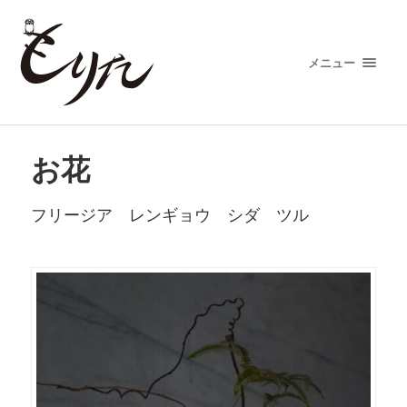
メニュー
お花
フリージア レンギョウ シダ ツル