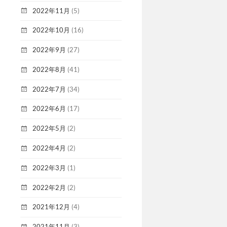
2022年11月
(5)
2022年10月
(16)
2022年9月
(27)
2022年8月
(41)
2022年7月
(34)
2022年6月
(17)
2022年5月
(2)
2022年4月
(2)
2022年3月
(1)
2022年2月
(2)
2021年12月
(4)
2021年11月
(3)