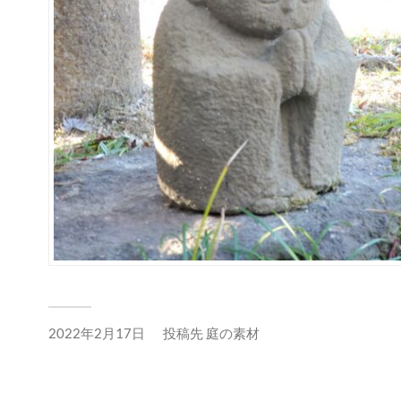
2022年2月17日
投稿先
庭の素材