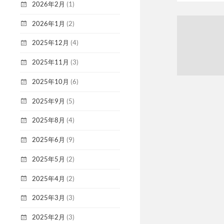
2026年2月
(1)
2026年1月
(2)
2025年12月
(4)
2025年11月
(3)
2025年10月
(6)
2025年9月
(5)
2025年8月
(4)
2025年6月
(9)
2025年5月
(2)
2025年4月
(2)
2025年3月
(3)
2025年2月
(3)