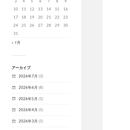
3
4
5
6
7
8
9
10
11
12
13
14
15
16
17
18
19
20
21
22
23
24
25
26
27
28
29
30
31
« 7月
アーカイブ
2026年7月
(3)
2026年6月
(8)
2026年5月
(1)
2026年4月
(5)
2026年3月
(5)