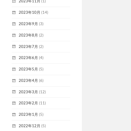
2023年11月
(1)
2023年10月
(14)
2023年9月
(3)
2023年8月
(2)
2023年7月
(2)
2023年6月
(4)
2023年5月
(5)
2023年4月
(6)
2023年3月
(12)
2023年2月
(11)
2023年1月
(5)
2022年12月
(5)