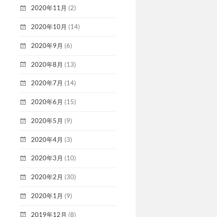
2020年11月
(2)
2020年10月
(14)
2020年9月
(6)
2020年8月
(13)
2020年7月
(14)
2020年6月
(15)
2020年5月
(9)
2020年4月
(3)
2020年3月
(10)
2020年2月
(30)
2020年1月
(9)
2019年12月
(8)