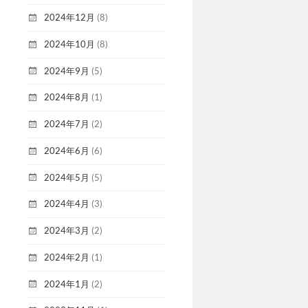
2024年12月
(8)
2024年10月
(8)
2024年9月
(5)
2024年8月
(1)
2024年7月
(2)
2024年6月
(6)
2024年5月
(5)
2024年4月
(3)
2024年3月
(2)
2024年2月
(1)
2024年1月
(2)