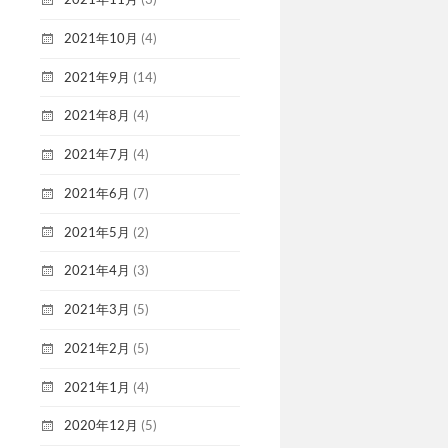
2021年10月
(4)
2021年9月
(14)
2021年8月
(4)
2021年7月
(4)
2021年6月
(7)
2021年5月
(2)
2021年4月
(3)
2021年3月
(5)
2021年2月
(5)
2021年1月
(4)
2020年12月
(5)