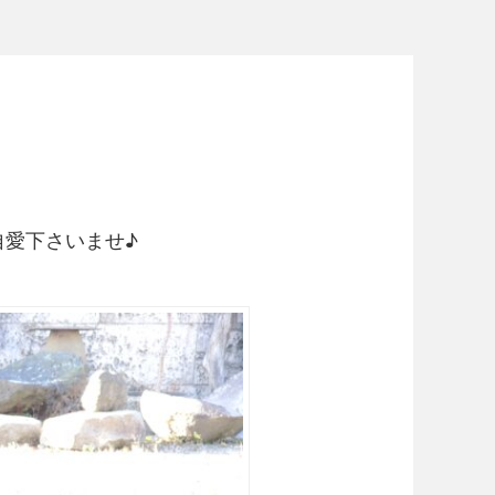
自愛下さいませ♪