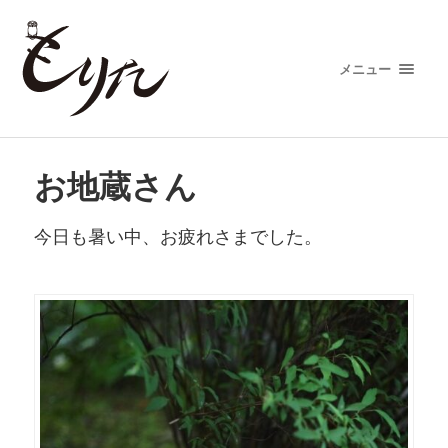
メニュー
お地蔵さん
今日も暑い中、お疲れさまでした。