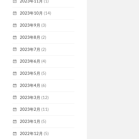
2023年11月
(1)
2023年10月
(14)
2023年9月
(3)
2023年8月
(2)
2023年7月
(2)
2023年6月
(4)
2023年5月
(5)
2023年4月
(6)
2023年3月
(12)
2023年2月
(11)
2023年1月
(5)
2022年12月
(5)