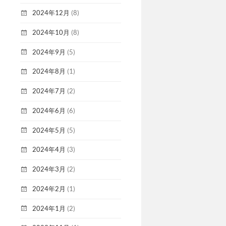
2024年12月
(8)
2024年10月
(8)
2024年9月
(5)
2024年8月
(1)
2024年7月
(2)
2024年6月
(6)
2024年5月
(5)
2024年4月
(3)
2024年3月
(2)
2024年2月
(1)
2024年1月
(2)