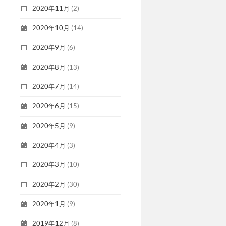
2020年11月
(2)
2020年10月
(14)
2020年9月
(6)
2020年8月
(13)
2020年7月
(14)
2020年6月
(15)
2020年5月
(9)
2020年4月
(3)
2020年3月
(10)
2020年2月
(30)
2020年1月
(9)
2019年12月
(8)