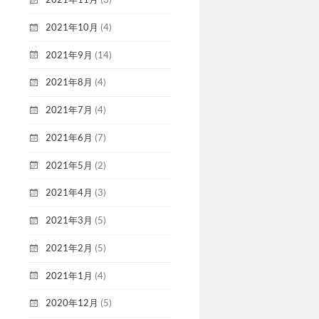
2021年10月
(4)
2021年9月
(14)
2021年8月
(4)
2021年7月
(4)
2021年6月
(7)
2021年5月
(2)
2021年4月
(3)
2021年3月
(5)
2021年2月
(5)
2021年1月
(4)
2020年12月
(5)