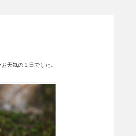
いお天気の１日でした。