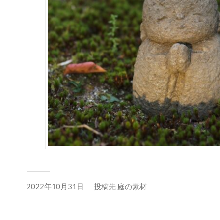
2022年10月31日
投稿先
庭の素材