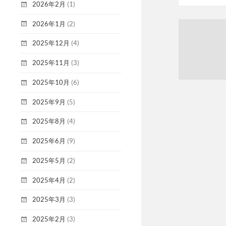
2026年2月
(1)
2026年1月
(2)
2025年12月
(4)
2025年11月
(3)
2025年10月
(6)
2025年9月
(5)
2025年8月
(4)
2025年6月
(9)
2025年5月
(2)
2025年4月
(2)
2025年3月
(3)
2025年2月
(3)