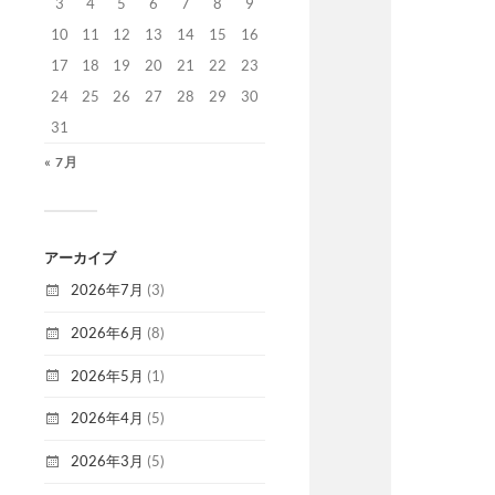
3
4
5
6
7
8
9
10
11
12
13
14
15
16
17
18
19
20
21
22
23
24
25
26
27
28
29
30
31
« 7月
アーカイブ
2026年7月
(3)
2026年6月
(8)
2026年5月
(1)
2026年4月
(5)
2026年3月
(5)