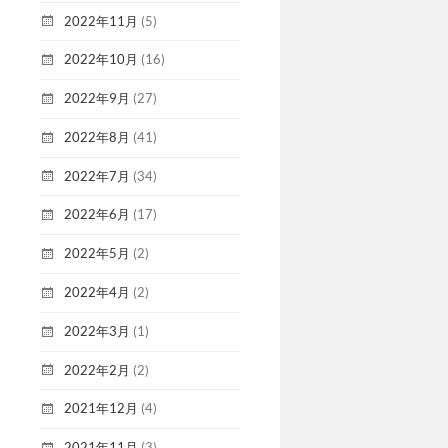
2022年11月
(5)
2022年10月
(16)
2022年9月
(27)
2022年8月
(41)
2022年7月
(34)
2022年6月
(17)
2022年5月
(2)
2022年4月
(2)
2022年3月
(1)
2022年2月
(2)
2021年12月
(4)
2021年11月
(3)